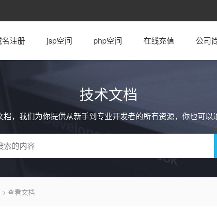
域名注册
jsp空间
php空间
在线充值
公司
技术文档
文档，我们为你提供从新手到专业开发者的所有资源，你也可以
> 查看文档