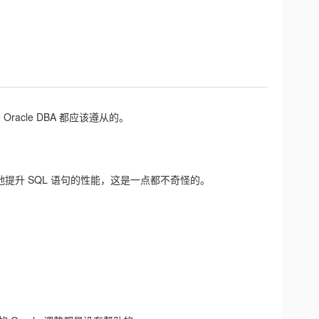
acle DBA 都应该遵从的。
以大幅度地提升 SQL 语句的性能，这是一点都不奇怪的。