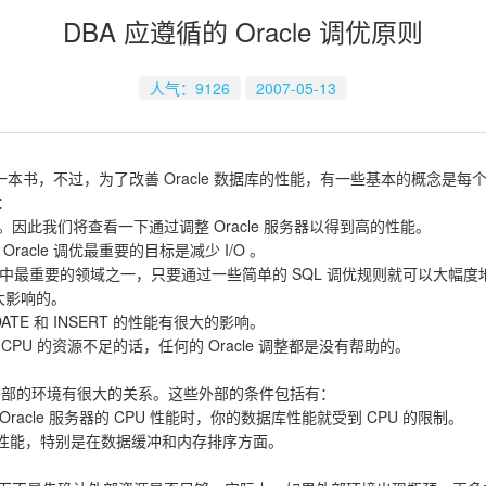
DBA 应遵循的 Oracle 调优原则
人气：9126
2007-05-13
本书，不过，为了改善 Oracle 数据库的性能，有一些基本的概念是每个 Or
：
行的。因此我们将查看一下通过调整 Oracle 服务器以得到高的性能。
懂得 Oracle 调优最重要的目标是减少 I/O 。
是 Oracle 调整中最重要的领域之一，只要通过一些简单的 SQL 调优规则就可
有很大影响的。
DATE 和 INSERT 的性能有很大的影响。
CPU 的资源不足的话，任何的 Oracle 调整都是没有帮助的。
性能和外部的环境有很大的关系。这些外部的条件包括有：
Oracle 服务器的 CPU 性能时，你的数据库性能就受到 CPU 的限制。
QL 的性能，特别是在数据缓冲和内存排序方面。