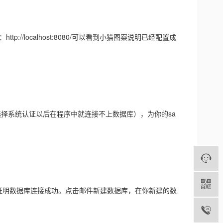
://localhost:8080/可以看到小猫图案说明已经配置成
择系统认证以后在程序中就连接不上数据库），为你的sa
符号证明数据库连接成功。点击邮件新建数据库，在你新建的数