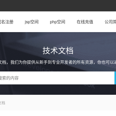
域名注册
jsp空间
php空间
在线充值
公司
技术文档
文档，我们为你提供从新手到专业开发者的所有资源，你也可以
文档