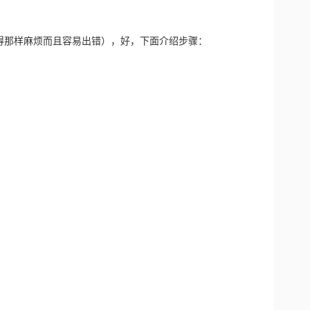
个人觉得那样麻烦而且容易出错），好，下面介绍步骤：