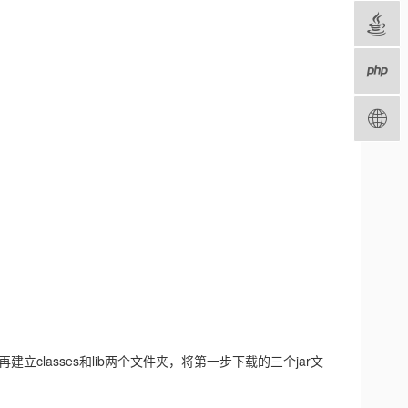
classes和lib两个文件夹，将第一步下载的三个jar文