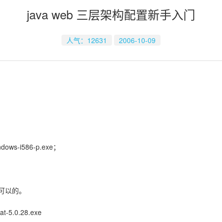
java web 三层架构配置新手入门
人气：12631
2006-10-09
dows-i586-p.exe；
是可以的。
t-5.0.28.exe