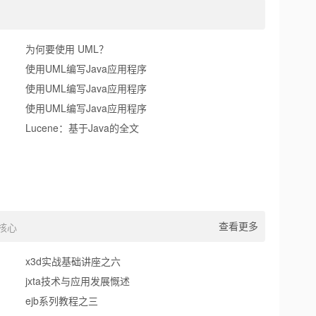
为何要使用 UML？
使用UML编写Java应用程序
使用UML编写Java应用程序
使用UML编写Java应用程序
Lucene：基于Java的全文
查看更多
e核心
x3d实战基础讲座之六
jxta技术与应用发展慨述
ejb系列教程之三