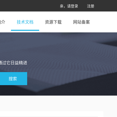
亲，请登录
注册
简介
技术文档
资源下载
网站备案
通过它日益精进
搜索