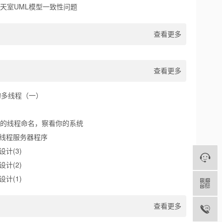
天室UML模型一致性问题
查看更多
查看更多
中的多线程（一）
的线程命名，察看你的系统
多线程服务器程序
设计(3)
设计(2)
设计(1)
查看更多