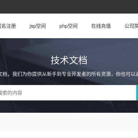
域名注册
jsp空间
php空间
在线充值
公司
技术文档
文档，我们为你提供从新手到专业开发者的所有资源，你也可以