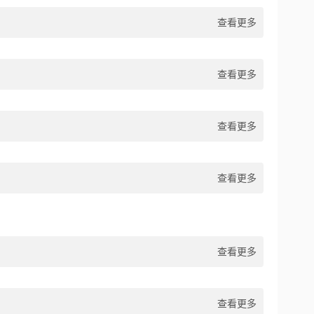
查看更多
查看更多
查看更多
查看更多
查看更多
查看更多