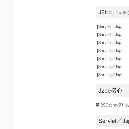
J2EE
J2ee核
[Servlet／Jsp]
[Servlet／Jsp]
[Servlet／Jsp]
[Servlet／Jsp]
[Servlet／Jsp]
[Servlet／Jsp]
[Servlet／Jsp]
J2ee核心
用OSCache提升
Servlet／Js