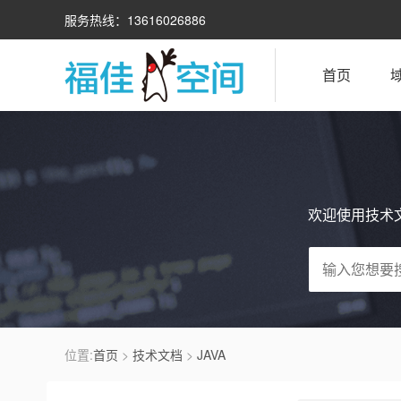
服务热线：13616026886
首页
欢迎使用技术
位置:
首页
>
技术文档
>
JAVA