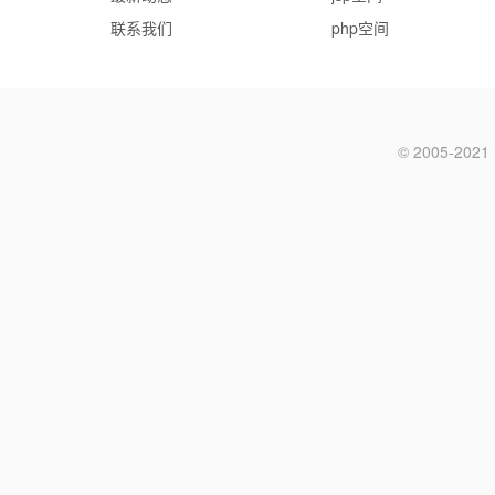
联系我们
php空间
© 2005-