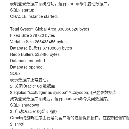
表明登录数据库系统成功，运行startup命令启动数据库。
SQL> startup
ORACLE instance started.
Total System Global Area 336356520 bytes
Fixed Size 279720 bytes
Variable Size 268435456 bytes
Database Buffers 67108864 bytes
Redo Buffers 532480 bytes
Database mounted.
Database opened.
SQL>
表示数据库正常启动。
2. 关闭Oracle10g 数据库
$ sqlplus "scott/tiger as sysdba" //以sysdba用户登录数据库
成功登录数据库系统后，运行shudown命令关闭数据库。
SQL> shutdown
3. 启动Oracle10g监听程序
Oracle的监听程序主要是为客户端的连接提供接口，在控制台窗
$ lsnrctl