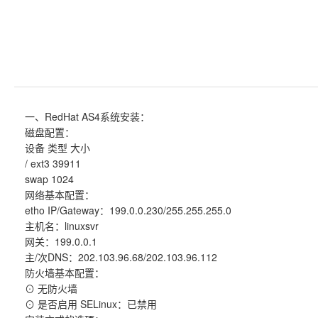
一、RedHat AS4系统安装：
磁盘配置：
设备 类型 大小
/ ext3 39911
swap 1024
网络基本配置：
etho IP/Gateway：199.0.0.230/255.255.255.0
主机名：linuxsvr
网关：199.0.0.1
主/次DNS：202.103.96.68/202.103.96.112
防火墙基本配置：
⊙ 无防火墙
⊙ 是否启用 SELinux：已禁用