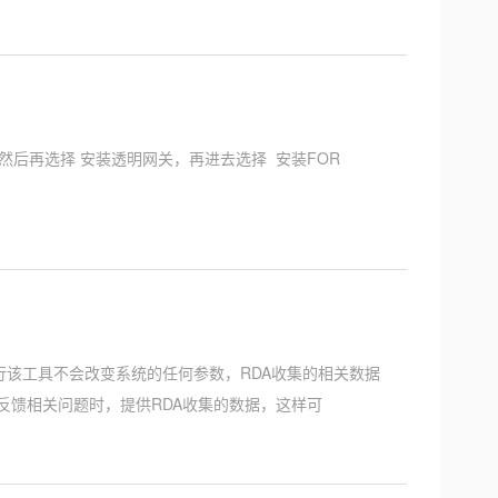
定义安装， 然后再选择 安装透明网关，再进去选择 安装FOR
库的工具，运行该工具不会改变系统的任何参数，RDA收集的相关数据
们在反馈相关问题时，提供RDA收集的数据，这样可