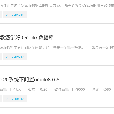
详细讲述了Oracle数据库的配置方案。 所有连接到Oracle的用户必
2007-05-13
教您学好 Oracle 数据库
racle的初学者问到这个问题，这里算是一个统一答复。 1、如果有一定
2007-05-13
0.20系统下配置oracle8.0.5
- HP-UX 版本 - 10.20 硬件系统 - HP9000 系统 - K580 子系统
2007-05-13