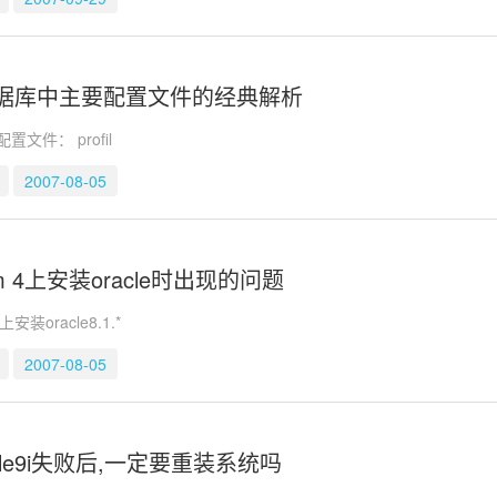
e数据库中主要配置文件的经典解析
配置文件： profil
2007-08-05
um 4上安装oracle时出现的问题
上安装oracle8.1.*
2007-08-05
cle9i失败后,一定要重装系统吗