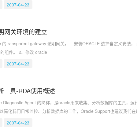
2007-04-23
e 透明网关环境的建立
le 的transparent gateway 透明网关。 安装ORACLE 选择自
 的组件。 2、修改 oracle
2007-04-23
e诊断工具-RDA使用概述
ote Diagnostic Agent 的简称，是oracle用来收集、分析数据
以简化我们日常监控、分析数据库的工作，Oracle Support也建议我
2007-04-23