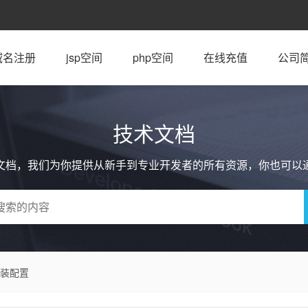
域名注册
jsp空间
php空间
在线充值
公司
技术文档
文档，我们为你提供从新手到专业开发者的所有资源，你也可以
e安装配置