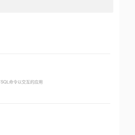
它有SQL命令以交互的应用