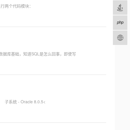
须执行两个代码模块：
的数据库基础，知道SQL是怎么回事，即使写
 - Oracle 8.0.5<