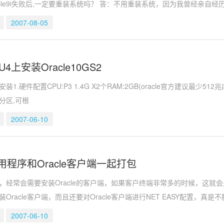
acle9i失败后,一定要重装系统吗？ 答：不用重装系统，因为我曾经亲自经
2007-08-05
U4上安装Oracle10GS2
1.硬件配置CPU:P3 1.4G X2个RAM:2GB(oracle官方建议最少512兆内存
分区,可根
2007-06-10
程序和Oracle客户端一起打包
，经常会需要安装Oracle的客户端，如果客户终端非常多的时候，这
Oracle客户端，而且还要对Oracle客户端进行NET EASY配置，真是
2007-06-10