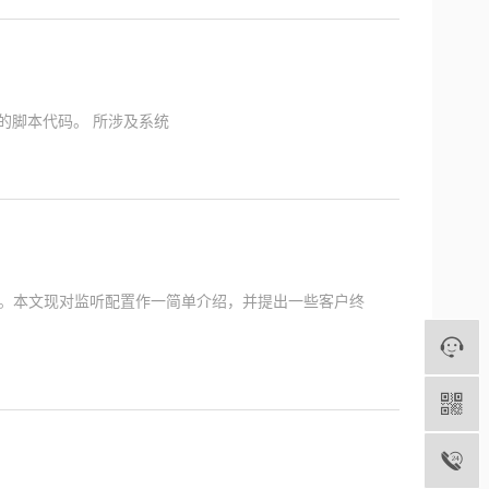
本中的脚本代码。 所涉及系统
ver)。本文现对监听配置作一简单介绍，并提出一些客户终