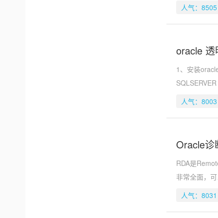
人气：8505
oracl
1、安装orac
SQLSERVER
人气：8003
Oracl
RDA是Rem
非常全面，可
人气：8031