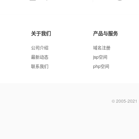
关于我们
产品与服务
公司介绍
域名注册
最新动态
jsp空间
联系我们
php空间
© 2005-