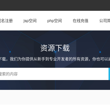
域名注册
jsp空间
php空间
在线充值
公司
资源下载
下载，我们为你提供从新手到专业开发者的所有资源，你也可以