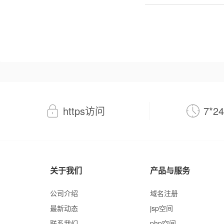
https访问
7*
关于我们
产品与服务
公司介绍
域名注册
最新动态
jsp空间
联系我们
php空间