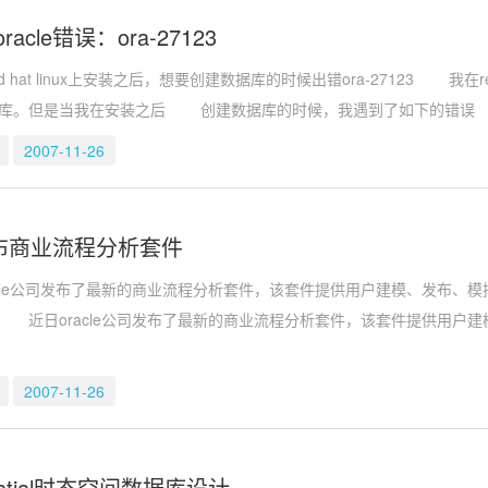
acle错误：ora-27123
 linux上安装之后，想要创建数据库的时候出错ora-27123 我在red ha
据库。但是当我在安装之后 创建数据库的时候，我遇到了如下的错误
2007-11-26
e发布商业流程分析套件
le公司发布了最新的商业流程分析套件，该套件提供用户建模、发布、
 近日oracle公司发布了最新的商业流程分析套件，该套件提供用户
2007-11-26
 spatial时态空间数据库设计