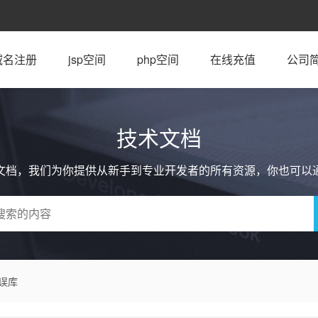
域名注册
jsp空间
php空间
在线充值
公司
技术文档
文档，我们为你提供从新手到专业开发者的所有资源，你也可以
错误库